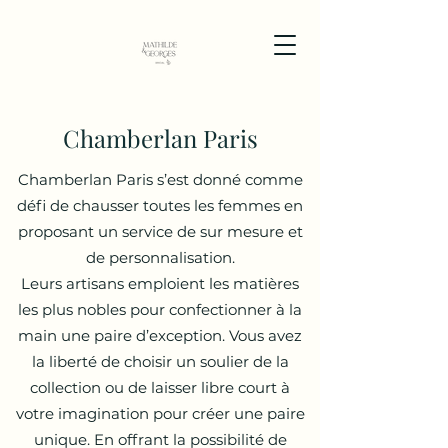
Chamberlan Paris
Chamberlan Paris s’est donné comme
défi de chausser toutes les femmes en
proposant un service de sur mesure et
de personnalisation.
Leurs artisans emploient les matières
les plus nobles pour confectionner à la
main une paire d’exception. Vous avez
la liberté de choisir un soulier de la
collection ou de laisser libre court à
votre imagination pour créer une paire
unique. En offrant la possibilité de