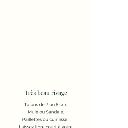
Très beau rivage
Talons de 7 ou 5 cm.
Mule ou Sandale.
Paillettes ou cuir lisse.
Laissez libre court à votre