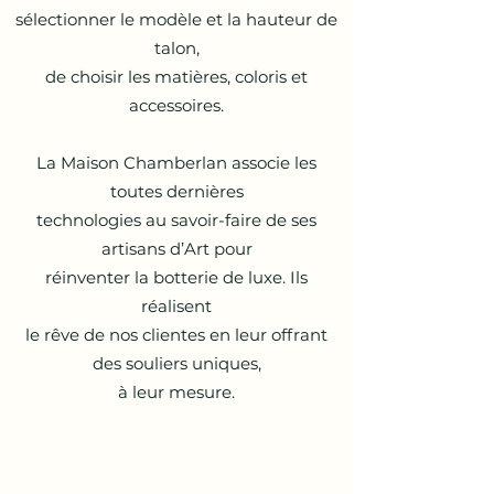
sélectionner le modèle et la hauteur de
talon,
de choisir les matières, coloris et
accessoires.
La Maison Chamberlan associe les
toutes dernières
technologies au savoir-faire de ses
artisans d’Art pour
réinventer la botterie de luxe. Ils
réalisent
le rêve de nos clientes en leur offrant
des souliers uniques,
à leur mesure.